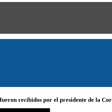
fueron recibidos por el presidente de la C