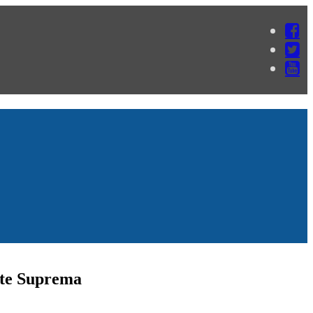
orte Suprema