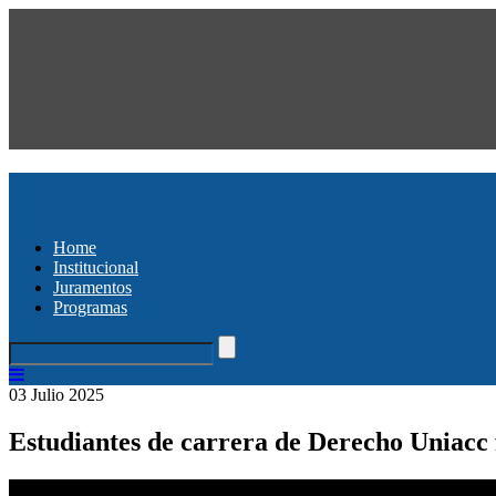
Home
Institucional
Juramentos
Programas
03 Julio 2025
Estudiantes de carrera de Derecho Uniacc 