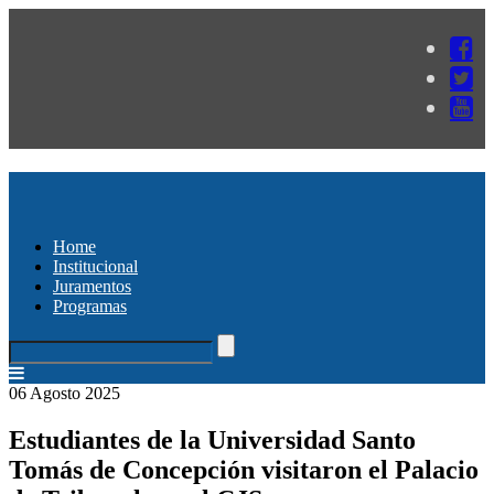
Home
Institucional
Juramentos
Programas
06 Agosto 2025
Estudiantes de la Universidad Santo
Tomás de Concepción visitaron el Palacio