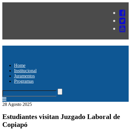
Home
Institucional
Juramentos
Programas
28 Agosto 2025
Estudiantes visitan Juzgado Laboral de
Copiapó