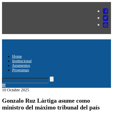
Home
Institucional
Juramentos
Programas
10 Octubre 2025
Gonzalo Ruz Lártiga asume como
ministro del máximo tribunal del país