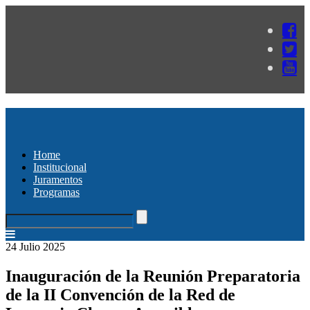
Home
Institucional
Juramentos
Programas
24 Julio 2025
Inauguración de la Reunión Preparatoria
de la II Convención de la Red de