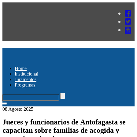
Home
Institucional
Juramentos
Programas
08 Agosto 2025
Jueces y funcionarios de Antofagasta se
capacitan sobre familias de acogida y