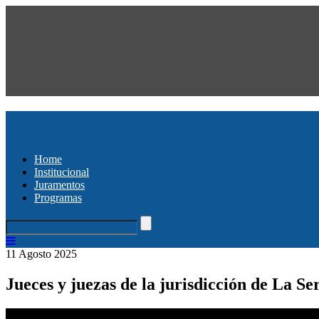
Home
Institucional
Juramentos
Programas
11 Agosto 2025
Jueces y juezas de la jurisdicción de La S