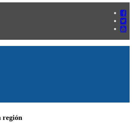
a región