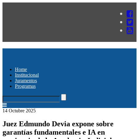
Home
Institucional
Juramentos
Programas
14 Octubre 2025
Juez Edmundo Devia expone sobre
garantías fundamentales e IA en