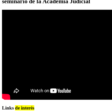
seminario de la Academia Judicial
Links
de interés