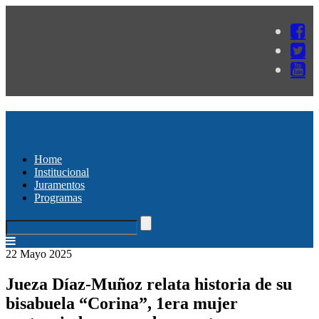
Home
Institucional
Juramentos
Programas
22 Mayo 2025
Jueza Díaz-Muñoz relata historia de su
bisabuela “Corina”, 1era mujer