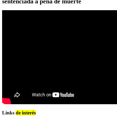
sentenciada a pena de muerte
Links
de interés