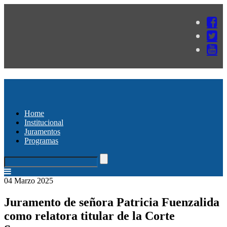
Home
Institucional
Juramentos
Programas
04 Marzo 2025
Juramento de señora Patricia Fuenzalida
como relatora titular de la Corte