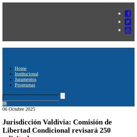
Home
Institucional
Juramentos
Programas
06 Octubre 2025
Jurisdicción Valdivia: Comisión de
Libertad Condicional revisará 250