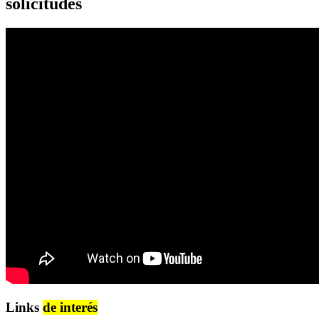
solicitudes
Links
de interés