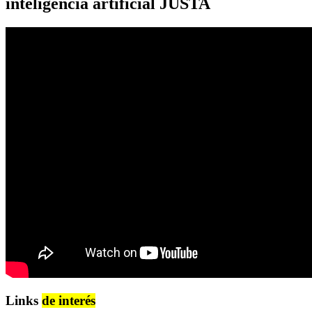
inteligencia artificial JUSTA
Links
de interés