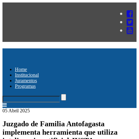
Home
Institucional
Juramentos
Programas
05 Abril 2025
Juzgado de Familia Antofagasta
implementa herramienta que utiliza