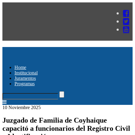
Home
Institucional
Juramentos
Programas
10 Noviembre 2025
Juzgado de Familia de Coyhaique
capacitó a funcionarios del Registro Civil