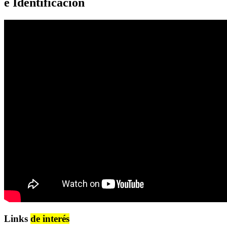
e Identificación
Links
de interés