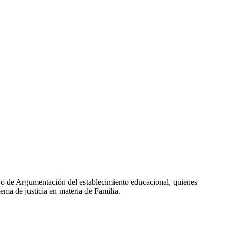
ivo de Argumentación del establecimiento educacional, quienes
tema de justicia en materia de Familia.