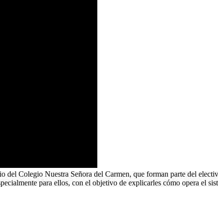
dio del Colegio Nuestra Señora del Carmen, que forman parte del elect
pecialmente para ellos, con el objetivo de explicarles cómo opera el sis