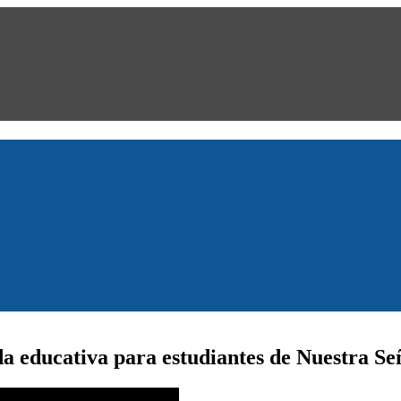
da educativa para estudiantes de Nuestra S