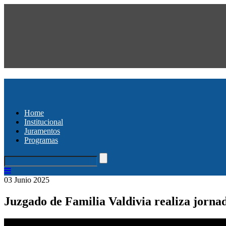
Home
Institucional
Juramentos
Programas
03 Junio 2025
Juzgado de Familia Valdivia realiza jorna