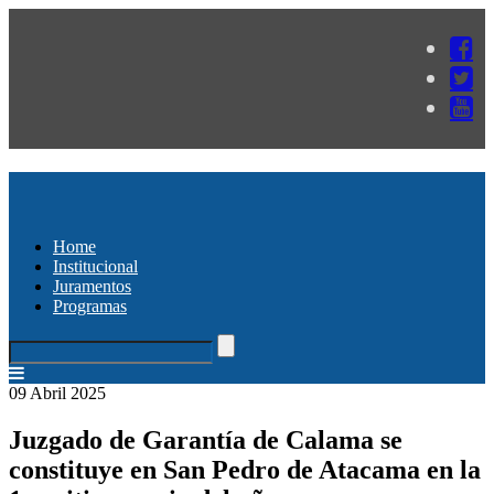
Home
Institucional
Juramentos
Programas
09 Abril 2025
Juzgado de Garantía de Calama se
constituye en San Pedro de Atacama en la