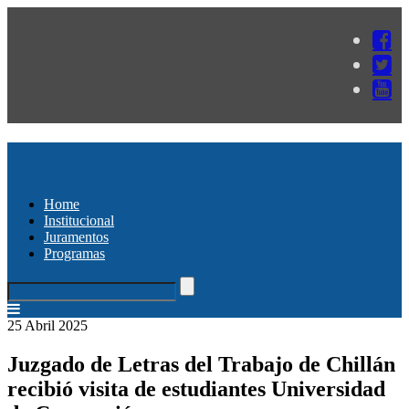
Home
Institucional
Juramentos
Programas
25 Abril 2025
Juzgado de Letras del Trabajo de Chillán
recibió visita de estudiantes Universidad