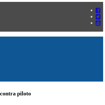
contra piloto