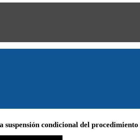
 suspensión condicional del procedimiento 