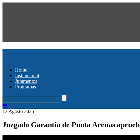
Home
Institucional
Juramentos
Programas
12 Agosto 2025
Juzgado Garantía de Punta Arenas aprueba