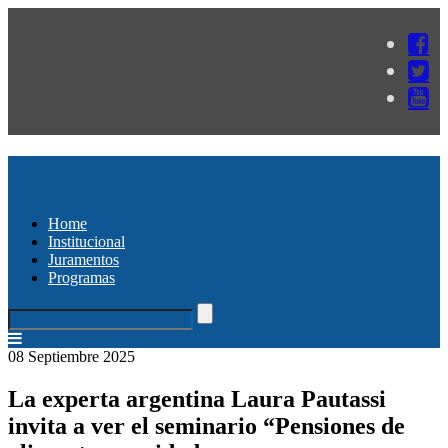
Home
Institucional
Juramentos
Programas
08 Septiembre 2025
La experta argentina Laura Pautassi
invita a ver el seminario “Pensiones de