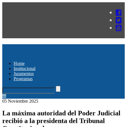
Home
Institucional
Juramentos
Programas
05 Noviembre 2025
La máxima autoridad del Poder Judicial
recibió a la presidenta del Tribunal