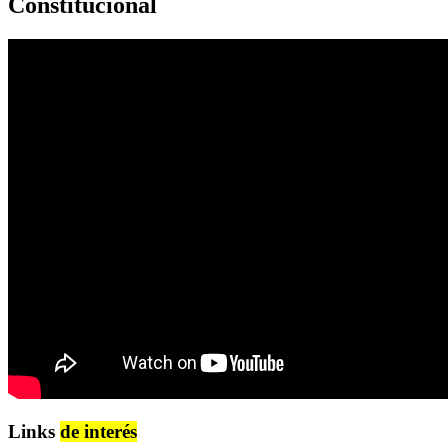
Constitucional
Links
de interés