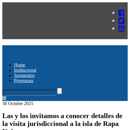
Home
Institucional
Juramentos
Programas
30 Octubre 2025
Las y los invitamos a conocer detalles de
la visita jurisdiccional a la isla de Rapa