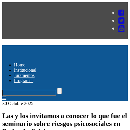
Home
Institucional
Juramentos
Programas
30 Octubre 2025
Las y los invitamos a conocer lo que fue el
seminario sobre riesgos psicosociales en