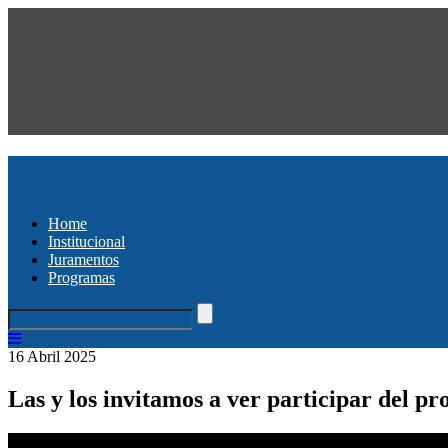
Home
Institucional
Juramentos
Programas
16 Abril 2025
Las y los invitamos a ver participar del 