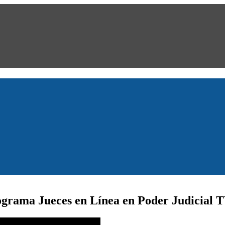
programa Jueces en Línea en Poder Judicial 