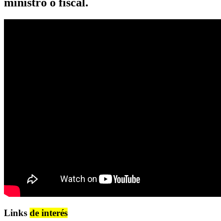
ministro o fiscal.
Links
de interés