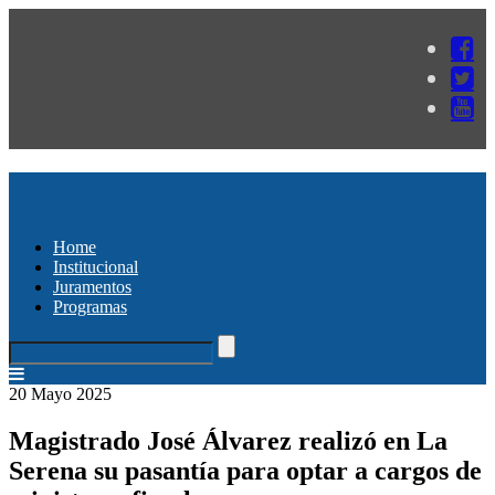
Home
Institucional
Juramentos
Programas
20 Mayo 2025
Magistrado José Álvarez realizó en La
Serena su pasantía para optar a cargos de