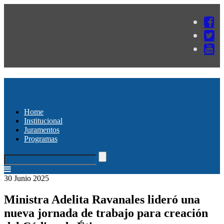
Home
Institucional
Juramentos
Programas
30 Junio 2025
Ministra Adelita Ravanales lideró una
nueva jornada de trabajo para creación