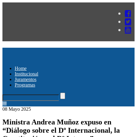
Home
Institucional
Juramentos
Programas
08 Mayo 2025
Ministra Andrea Muñoz expuso en
“Diálogo sobre el Dº Internacional, la