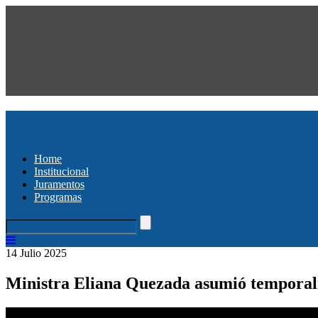
Home
Institucional
Juramentos
Programas
14 Julio 2025
Ministra Eliana Quezada asumió temporal