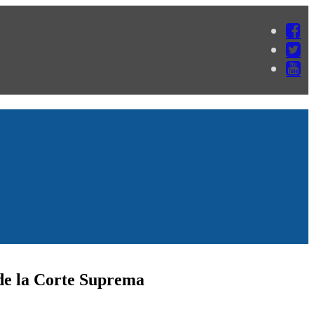
de la Corte Suprema