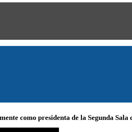
mente como presidenta de la Segunda Sala 