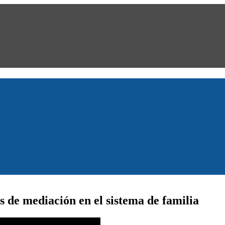
s de mediación en el sistema de familia