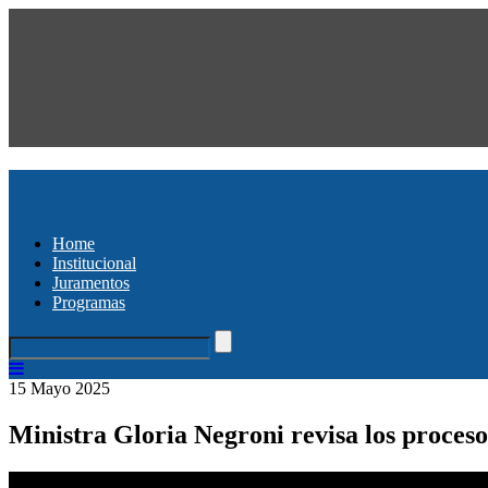
Home
Institucional
Juramentos
Programas
15 Mayo 2025
Ministra Gloria Negroni revisa los proceso