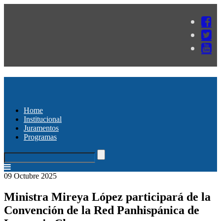
Home
Institucional
Juramentos
Programas
09 Octubre 2025
Ministra Mireya López participará de la
Convención de la Red Panhispánica de