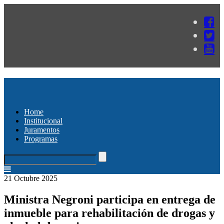
Home
Institucional
Juramentos
Programas
21 Octubre 2025
Ministra Negroni participa en entrega de
inmueble para rehabilitación de drogas y