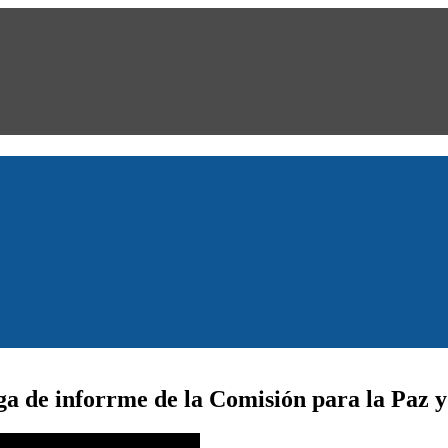
ega de inforrme de la Comisión para la Paz 