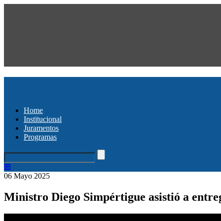
Home
Institucional
Juramentos
Programas
06 Mayo 2025
Ministro Diego Simpértigue asistió a entr