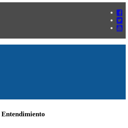
y Entendimiento