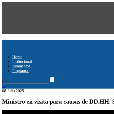
Home
Institucional
Juramentos
Programas
08 Julio 2025
Ministro en visita para causas de DD.HH. S