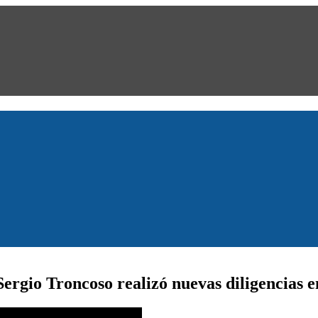
ergio Troncoso realizó nuevas diligencias e