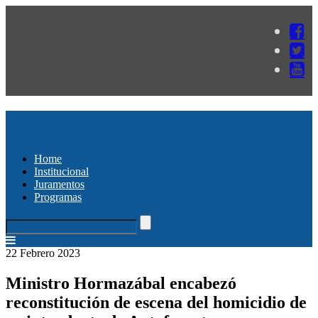
Home
Institucional
Juramentos
Programas
22 Febrero 2023
Ministro Hormazábal encabezó
reconstitución de escena del homicidio de