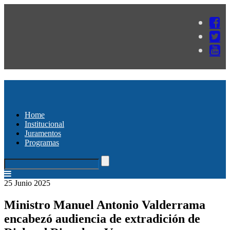
Home
Institucional
Juramentos
Programas
25 Junio 2025
Ministro Manuel Antonio Valderrama
encabezó audiencia de extradición de