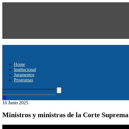
Home
Institucional
Juramentos
Programas
16 Junio 2025
Ministros y ministras de la Corte Suprema