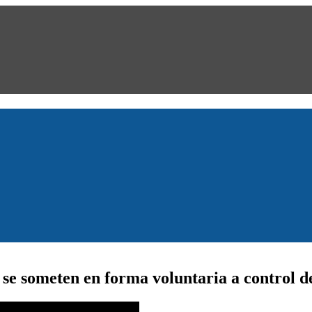
 se someten en forma voluntaria a control d