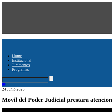
Home
Institucional
Juramentos
Programas
24 Junio 2025
Móvil del Poder Judicial prestará atención