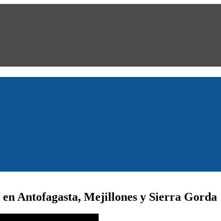
 en Antofagasta, Mejillones y Sierra Gorda