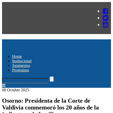
Home
Institucional
Juramentos
Programas
08 Octubre 2025
Osorno: Presidenta de la Corte de
Valdivia conmemoró los 20 años de la