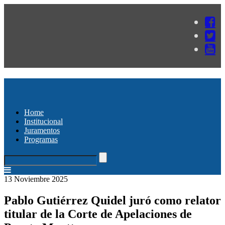
Home
Institucional
Juramentos
Programas
13 Noviembre 2025
Pablo Gutiérrez Quidel juró como relator
titular de la Corte de Apelaciones de