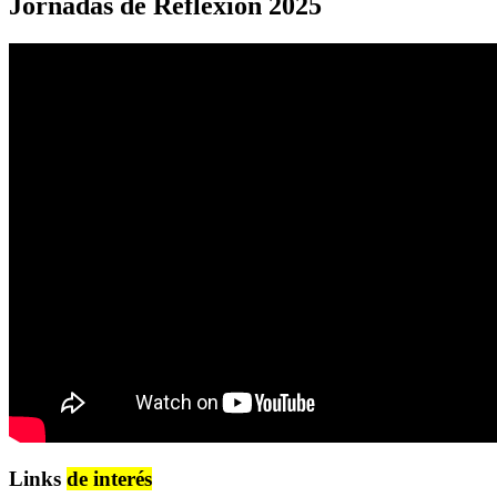
Jornadas de Reflexión 2025
Links
de interés