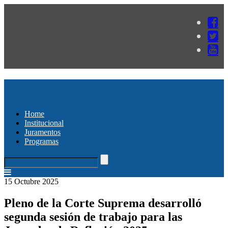
Home
Institucional
Juramentos
Programas
15 Octubre 2025
Pleno de la Corte Suprema desarrolló
segunda sesión de trabajo para las