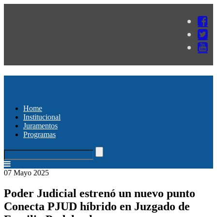
Home
Institucional
Juramentos
Programas
07 Mayo 2025
Poder Judicial estrenó un nuevo punto
Conecta PJUD híbrido en Juzgado de