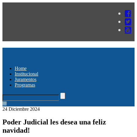
Home
Institucional
Juramentos
Programas
24 Diciembre 2024
Poder Judicial les desea una feliz
navidad!