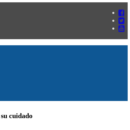
 su cuidado