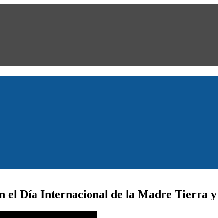
 el Día Internacional de la Madre Tierra y