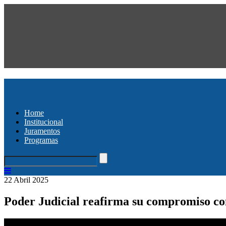
Home
Institucional
Juramentos
Programas
22 Abril 2025
Poder Judicial reafirma su compromiso con