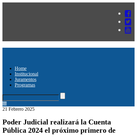
Home
Institucional
Juramentos
Programas
21 Febrero 2025
Poder Judicial realizará la Cuenta
Pública 2024 el próximo primero de