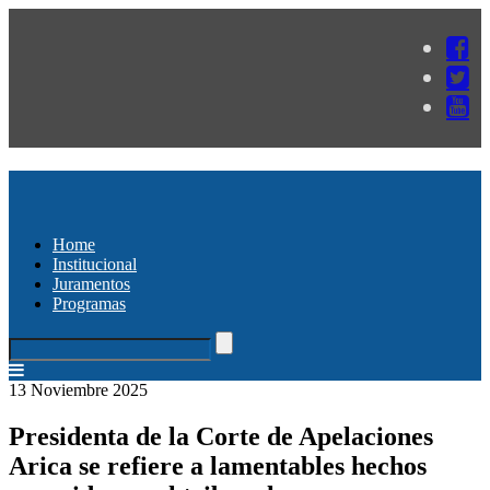
Home
Institucional
Juramentos
Programas
13 Noviembre 2025
Presidenta de la Corte de Apelaciones
Arica se refiere a lamentables hechos