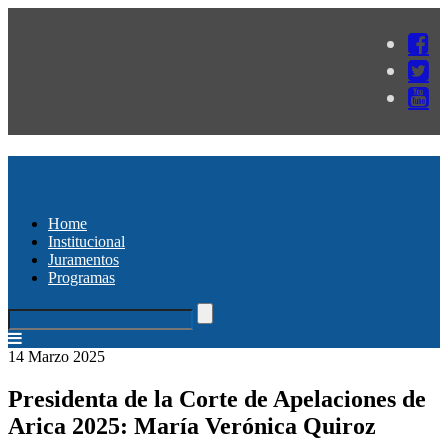
Home
Institucional
Juramentos
Programas
14 Marzo 2025
Presidenta de la Corte de Apelaciones de
Arica 2025: María Verónica Quiroz