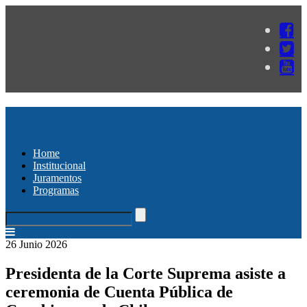
Home
Institucional
Juramentos
Programas
26 Junio 2026
Presidenta de la Corte Suprema asiste a
ceremonia de Cuenta Pública de