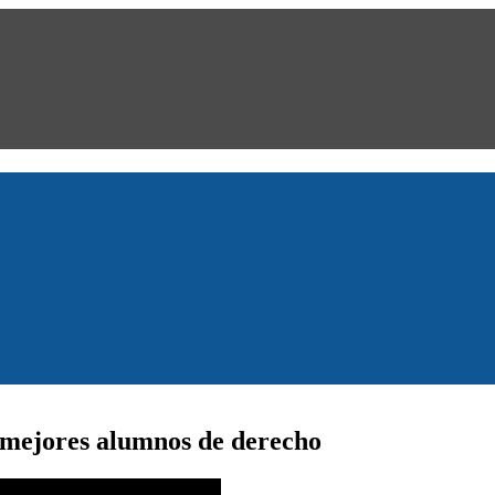
a mejores alumnos de derecho