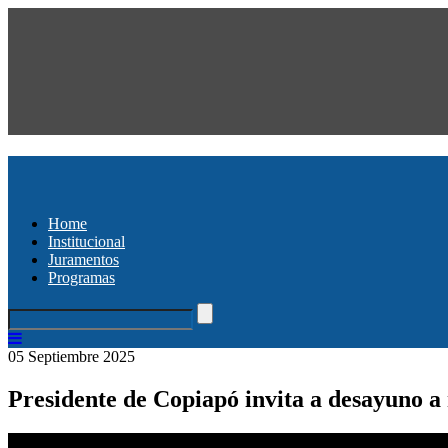
Home
Institucional
Juramentos
Programas
05 Septiembre 2025
Presidente de Copiapó invita a desayuno 