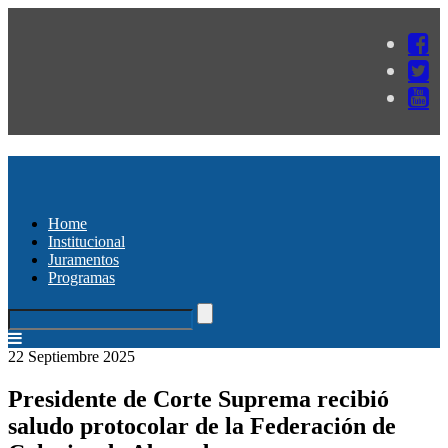
Home
Institucional
Juramentos
Programas
22 Septiembre 2025
Presidente de Corte Suprema recibió
saludo protocolar de la Federación de