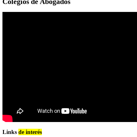
Colegios de Abogados
Links
de interés