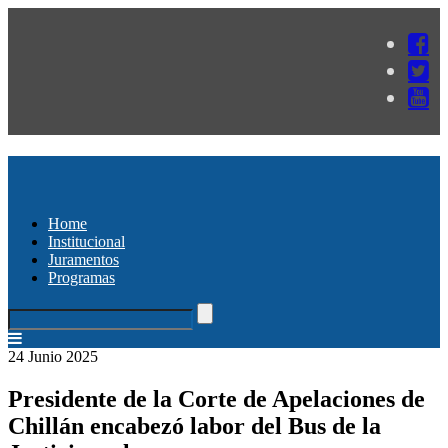
Home
Institucional
Juramentos
Programas
24 Junio 2025
Presidente de la Corte de Apelaciones de
Chillán encabezó labor del Bus de la