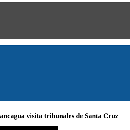
ancagua visita tribunales de Santa Cruz