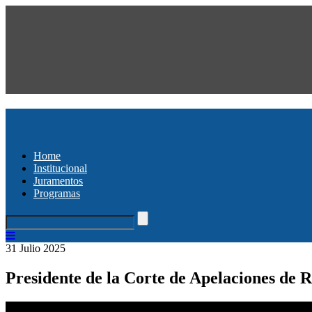
Home
Institucional
Juramentos
Programas
31 Julio 2025
Presidente de la Corte de Apelaciones de R