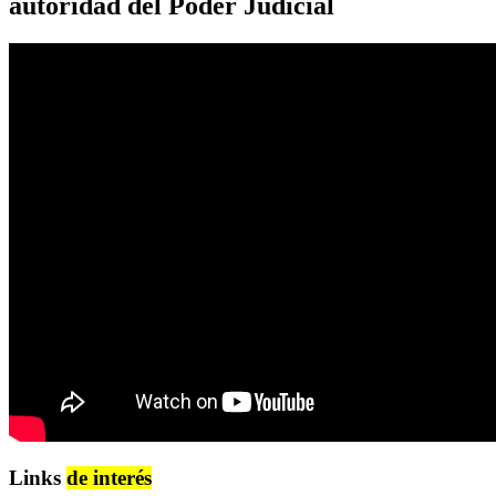
autoridad del Poder Judicial
Links
de interés