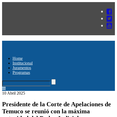
Home
Institucional
Juramentos
Programas
10 Abril 2025
Presidente de la Corte de Apelaciones de
Temuco se reunió con la máxima